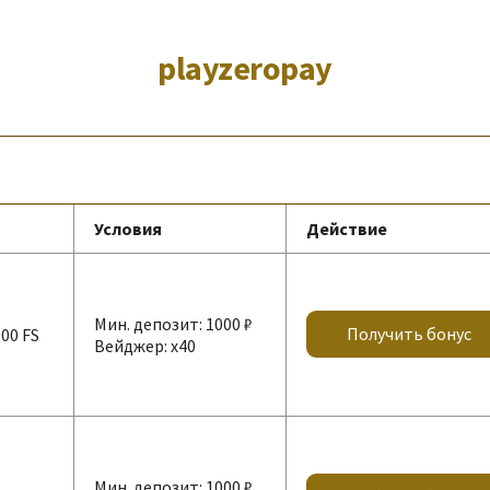
playzeropay
Условия
Действие
Мин. депозит: 1000 ₽
Получить бонус
600 FS
Вейджер: x40
Мин. депозит: 1000 ₽