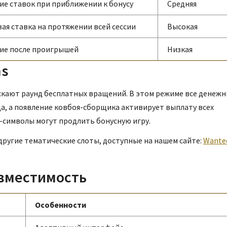
ие ставок при приближении к бонусу
Средняя
ая ставка на протяжении всей сессии
Высокая
ие после проигрышей
Низкая
ns
скают раунд бесплатных вращений. В этом режиме все денеж
да, а появление ковбоя-сборщика активирует выплату всех
-символы могут продлить бонусную игру.
ругие тематические слоты, доступные на нашем сайте:
Wante
овместимость
Особенности