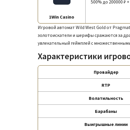
500% до 200000 ₽ +
1Win Casino
Игровой автомат Wild West Gold от Pragmati
золотоискатели и шерифы сражаются за др
увлекательный геймплей с множественным
Характеристики игровог
Провайдер
RTP
Волатильность
Барабаны
Выигрышные линии