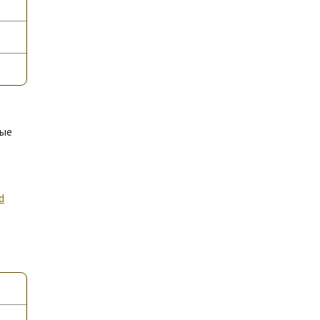
ные
d