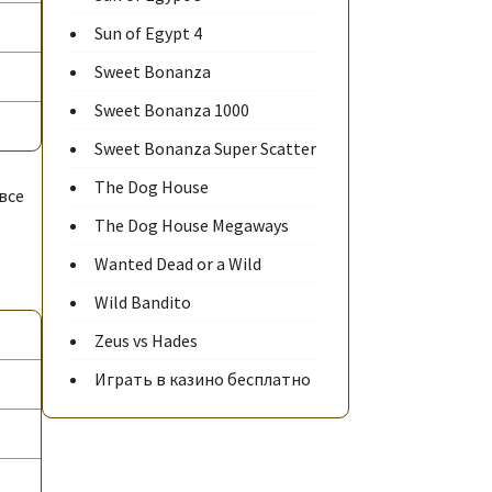
Sun of Egypt 4
Sweet Bonanza
Sweet Bonanza 1000
Sweet Bonanza Super Scatter
The Dog House
все
The Dog House Megaways
Wanted Dead or a Wild
Wild Bandito
Zeus vs Hades
Играть в казино бесплатно