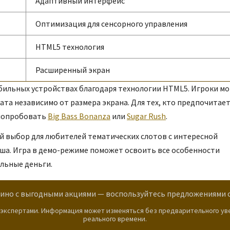
Адаптивный интерфейс
Оптимизация для сенсорного управления
HTML5 технология
Расширенный экран
обильных устройствах благодаря технологии HTML5. Игроки мо
а независимо от размера экрана. Для тех, кто предпочитае
 попробовать
Big Bass Bonanza
или
Sugar Rush
.
ый выбор для любителей тематических слотов с интересной
а. Игра в демо-режиме поможет освоить все особенности
альные деньги.
зино с выгодными акциями — воспользуйтесь предложениями с
кспертами. Информация может изменяться без предварительного ув
реального времени.