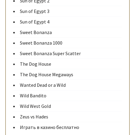
Sun of Egypt 2
Sun of Egypt 3
Sun of Egypt 4
Sweet Bonanza
Sweet Bonanza 1000
Sweet Bonanza Super Scatter
The Dog House
The Dog House Megaways
Wanted Dead or a Wild
Wild Bandito
Wild West Gold
Zeus vs Hades
Играть в казино бесплатно