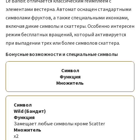
Le Bandit отличается классическим геймплеем с
элементами вестерна. Автомат оснащен стандартными
символами фруктов, а также специальными иконками,
включая дикие символы и скаттеры. Особенно интересен
режим бесплатных вращений, который активируется
при выпадении трех или более символов скаттера.
Бонусные возможности и специальные символы
Символ
Функция
Множитель
Wild (Бандит)
Замещает любые символы кроме Scatter
x2