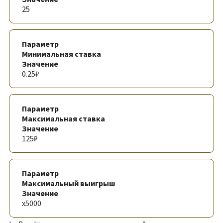
25
Минимальная ставка
0.25₽
Максимальная ставка
125₽
Максимальный выигрыш
x5000