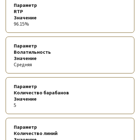
RTP
96.15%
Волатильность
Средняя
Количество барабанов
5
Количество линий