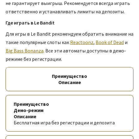
не гарантирует выигрыш. Рекомендуется всегда играть
ответственно и устанавливать лимиты на депозиты.
Где играть в Le Bandit
Для игры в Le Bandit рекомендуем обратить внимание на
такие популярные слоты как
Reactoonz
,
Book of Dead
и
Big Bass Bonanza
. Все эти автоматы доступны в демо-
режиме без регистрации.
Преимущество
Описание
Демо-режим
Бесплатная игра без регистрации и депозита