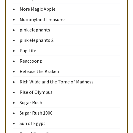
More Magic Apple
Mummyland Treasures
pink elephants
pink elephants 2
Pug Life
Reactoonz
Release the Kraken
Rich Wilde and the Tome of Madness
Rise of Olympus
Sugar Rush
Sugar Rush 1000
Sun of Egypt