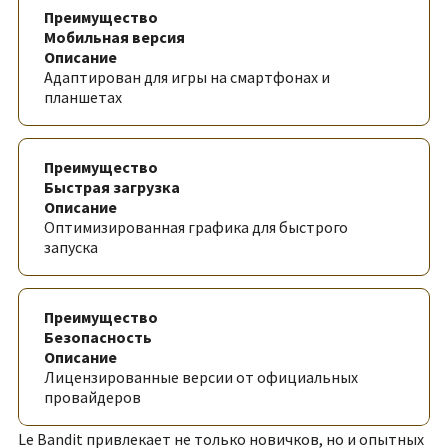
Мобильная версия
Адаптирован для игры на смартфонах и
планшетах
Быстрая загрузка
Оптимизированная графика для быстрого
запуска
Безопасность
Лицензированные версии от официальных
провайдеров
Le Bandit привлекает не только новичков, но и опытных