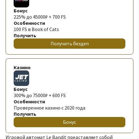
225% до 45000₽ + 700 FS
100 FS в Book of Cats
Получить бездеп
300% до 75000₽ + 600 FS
Проверенное казино с 2020 года
Бонус
Игровой автомат Le Bandit представляет собой