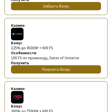
Забрать бонус
225% до 45000₽ + 600 FS
100 FS по промокоду, Gates of Universe
Получить бонус
300% до 75000₽ + 600 FS