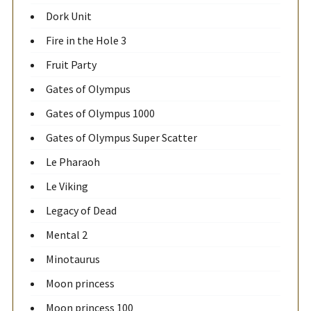
Dork Unit
Fire in the Hole 3
Fruit Party
Gates of Olympus
Gates of Olympus 1000
Gates of Olympus Super Scatter
Le Pharaoh
Le Viking
Legacy of Dead
Mental 2
Minotaurus
Moon princess
Moon princess 100