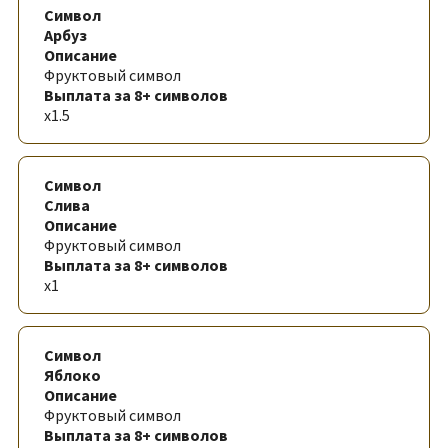
Арбуз
Фруктовый символ
x1.5
Слива
Фруктовый символ
x1
Яблоко
Фруктовый символ