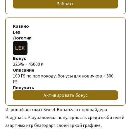
Забрать
Lex
225% + 45000 ₽
100 FS по промокоду, бонусы для новичков + 500
FS
Активировать бонус
Игровой автомат Sweet Bonanza от провайдера
Pragmatic Play завоевал популярность среди любителей
азартных игр благодаря своей яркой графике,