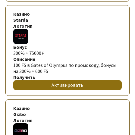
Starda
300% + 75000 ₽
100 FS в Gates of Olympus по промокоду, бонусы
на 300% + 600 FS
Активировать
Gizbo