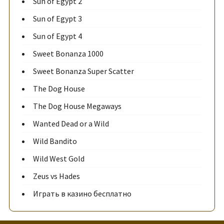
Sun of Egypt 2
Sun of Egypt 3
Sun of Egypt 4
Sweet Bonanza 1000
Sweet Bonanza Super Scatter
The Dog House
The Dog House Megaways
Wanted Dead or a Wild
Wild Bandito
Wild West Gold
Zeus vs Hades
Играть в казино бесплатно