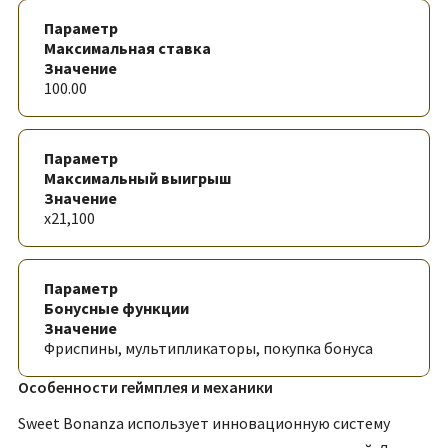
Максимальная ставка
100.00
Максимальный выигрыш
x21,100
Бонусные функции
Фриспины, мультипликаторы, покупка бонуса
Особенности геймплея и механики
Sweet Bonanza использует инновационную систему