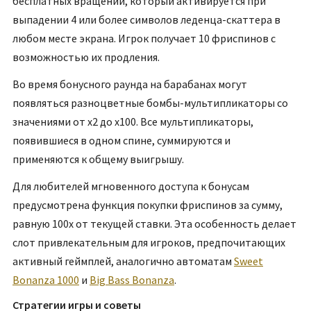
бесплатных вращений, который активируется при
выпадении 4 или более символов леденца-скаттера в
любом месте экрана. Игрок получает 10 фриспинов с
возможностью их продления.
Во время бонусного раунда на барабанах могут
появляться разноцветные бомбы-мультипликаторы со
значениями от x2 до x100. Все мультипликаторы,
появившиеся в одном спине, суммируются и
применяются к общему выигрышу.
Для любителей мгновенного доступа к бонусам
предусмотрена функция покупки фриспинов за сумму,
равную 100x от текущей ставки. Эта особенность делает
слот привлекательным для игроков, предпочитающих
активный геймплей, аналогично автоматам
Sweet
Bonanza 1000
и
Big Bass Bonanza
.
Стратегии игры и советы