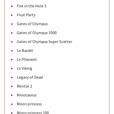
Fire in the Hole 3
Fruit Party
Gates of Olympus
Gates of Olympus 1000
Gates of Olympus Super Scatter
Le Bandit
Le Pharaoh
Le Viking
Legacy of Dead
Mental 2
Minotaurus
Moon princess
Moon princess 100