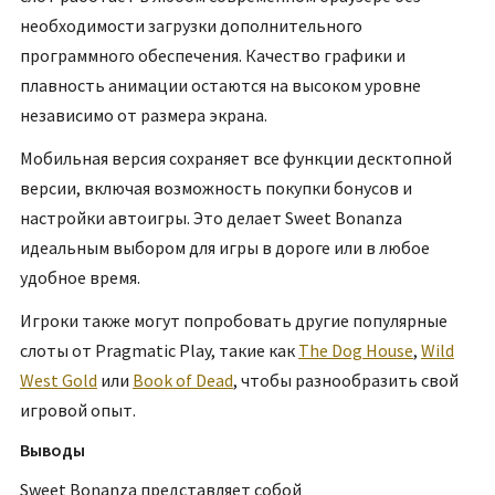
необходимости загрузки дополнительного
программного обеспечения. Качество графики и
плавность анимации остаются на высоком уровне
независимо от размера экрана.
Мобильная версия сохраняет все функции десктопной
версии, включая возможность покупки бонусов и
настройки автоигры. Это делает Sweet Bonanza
идеальным выбором для игры в дороге или в любое
удобное время.
Игроки также могут попробовать другие популярные
слоты от Pragmatic Play, такие как
The Dog House
,
Wild
West Gold
или
Book of Dead
, чтобы разнообразить свой
игровой опыт.
Выводы
Sweet Bonanza представляет собой