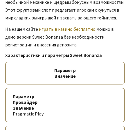
необычной механике и щедрым бонусным возможностям.
Этот фруктовый слот предлагает игрокам окунуться в
мир сладких выигрышей и захватывающего геймплея.
На нашем сайте
играть в казино бесплатно
можно в
демо версии Sweet Bonanza без необходимости
регистрации и внесения депозита.
Характеристики и параметры Sweet Bonanza
Параметр
Значение
Провайдер
Pragmatic Play