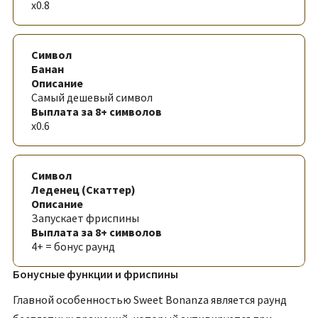
x0.8
Банан
Самый дешевый символ
x0.6
Леденец (Скаттер)
Запускает фриспины
4+ = бонус раунд
Бонусные функции и фриспины
Главной особенностью Sweet Bonanza является раунд