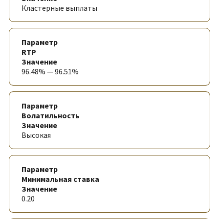
Кластерные выплаты
RTP
96.48% — 96.51%
Волатильность
Высокая
Минимальная ставка
0.20